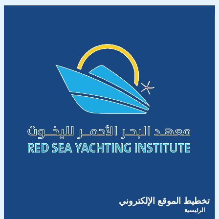
تخطيط الموقع الإلكتروني
الرئيسية