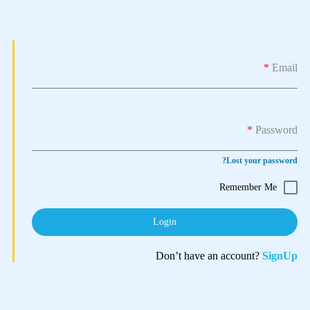
*
Email
*
Password
Lost your password?
Remember Me
Login
Don’t have an account?
SignUp