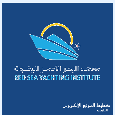
تخطيط الموقع الإلكتروني
الرئيسية